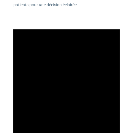
patients pour une décision éclairée.