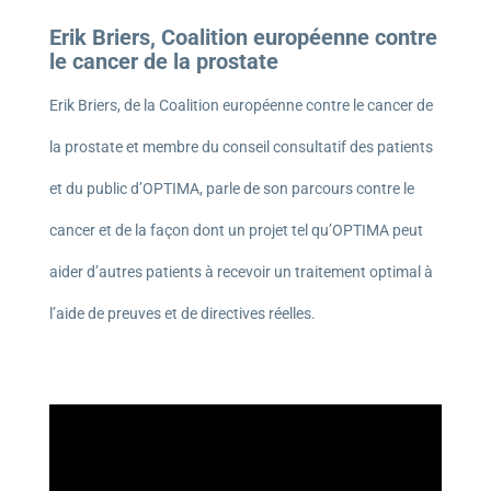
Erik Briers, Coalition européenne contre
le cancer de la prostate
Erik Briers, de la Coalition européenne contre le cancer de
la prostate et membre du conseil consultatif des patients
et du public d’OPTIMA, parle de son parcours contre le
cancer et de la façon dont un projet tel qu’OPTIMA peut
aider d’autres patients à recevoir un traitement optimal à
l’aide de preuves et de directives réelles.