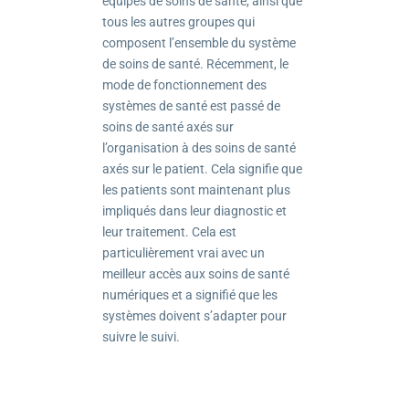
équipes de soins de santé, ainsi que
tous les autres groupes qui
composent l’ensemble du système
de soins de santé. Récemment, le
mode de fonctionnement des
systèmes de santé est passé de
soins de santé axés sur
l’organisation à des soins de santé
axés sur le patient. Cela signifie que
les patients sont maintenant plus
impliqués dans leur diagnostic et
leur traitement. Cela est
particulièrement vrai avec un
meilleur accès aux soins de santé
numériques et a signifié que les
systèmes doivent s’adapter pour
suivre le suivi.