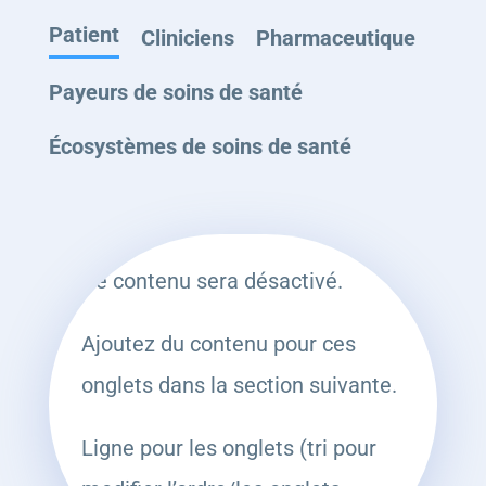
Patient
Cliniciens
Pharmaceutique
Payeurs de soins de santé
Écosystèmes de soins de santé
Ce contenu sera désactivé.
Ajoutez du contenu pour ces
onglets dans la section suivante.
Ligne pour les onglets (tri pour