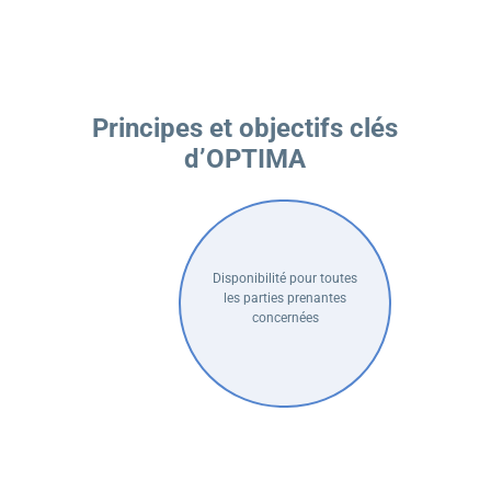
Principes et objectifs clés
d’OPTIMA
Disponibilité pour toutes
les parties prenantes
concernées