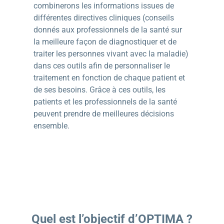
combinerons les informations issues de
différentes directives cliniques (conseils
donnés aux professionnels de la santé sur
la meilleure façon de diagnostiquer et de
traiter les personnes vivant avec la maladie)
dans ces outils afin de personnaliser le
traitement en fonction de chaque patient et
de ses besoins. Grâce à ces outils, les
patients et les professionnels de la santé
peuvent prendre de meilleures décisions
ensemble.
Quel est l’objectif d’OPTIMA ?