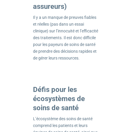
assureurs)
Il y a un manque de preuves fiables
et réelles (pas dans un essai
clinique) sur l’innocuité et l’efficacité
des traitements. Il est donc difficile
pour les payeurs de soins de santé
de prendre des décisions rapides et
de gérer leurs ressources.
Défis pour les
écosystèmes de
soins de santé
L’écosystème des soins de santé
comprend les patients et leurs