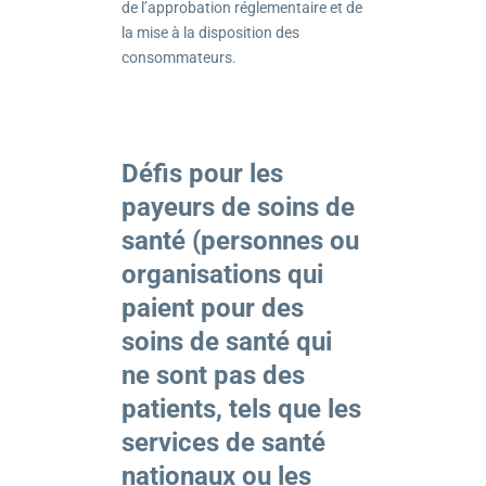
de l’approbation réglementaire et de
la mise à la disposition des
consommateurs.
Défis pour les
payeurs de soins de
santé (personnes ou
organisations qui
paient pour des
soins de santé qui
ne sont pas des
patients, tels que les
services de santé
nationaux ou les