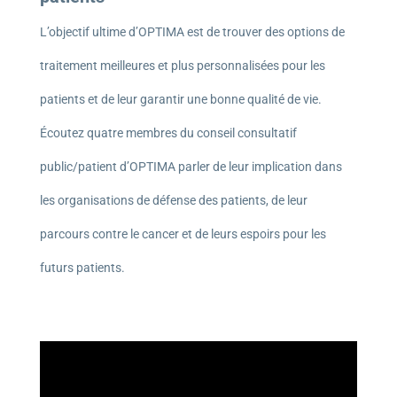
L’objectif ultime d’OPTIMA est de trouver des options de
traitement meilleures et plus personnalisées pour les
patients et de leur garantir une bonne qualité de vie.
Écoutez quatre membres du conseil consultatif
public/patient d’OPTIMA parler de leur implication dans
les organisations de défense des patients, de leur
parcours contre le cancer et de leurs espoirs pour les
futurs patients.