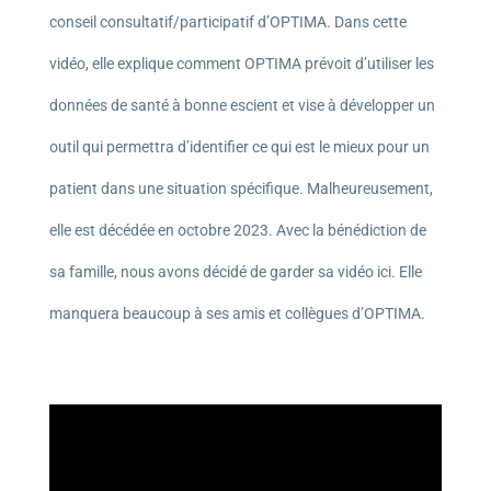
conseil consultatif/participatif d’OPTIMA. Dans cette
vidéo, elle explique comment OPTIMA prévoit d’utiliser les
données de santé à bonne escient et vise à développer un
outil qui permettra d’identifier ce qui est le mieux pour un
patient dans une situation spécifique. Malheureusement,
elle est décédée en octobre 2023. Avec la bénédiction de
sa famille, nous avons décidé de garder sa vidéo ici. Elle
manquera beaucoup à ses amis et collègues d’OPTIMA.