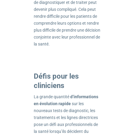
de diagnostiquer et de traiter peut
devenir plus compliqué. Cela peut
rendre difficile pour les patients de
comprendre leurs options et rendre
plus difficile de prendre une décision
conjointe avec leur professionnel de
la santé.
Défis pour les
cliniciens
La grande quantité
d’informations
en évolution rapide
sur les
nouveaux tests de diagnostic, les
traitements et les lignes directrices
pose un défi aux professionnels de
la santé lorsqu’ils décident du