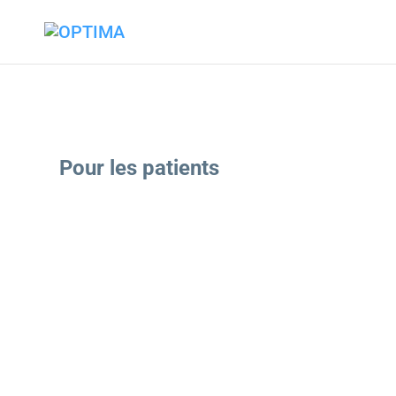
Pour les patients