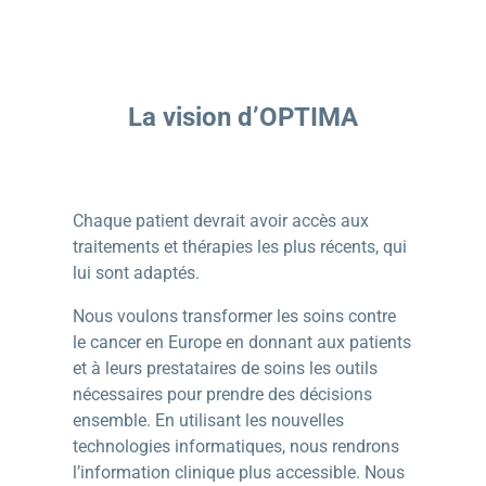
La vision d’OPTIMA
Chaque patient devrait avoir accès aux
traitements et thérapies les plus récents, qui
lui sont adaptés.
Nous voulons transformer les soins contre
le cancer en Europe en donnant aux patients
et à leurs prestataires de soins les outils
nécessaires pour prendre des décisions
ensemble. En utilisant les nouvelles
technologies informatiques, nous rendrons
l’information clinique plus accessible. Nous