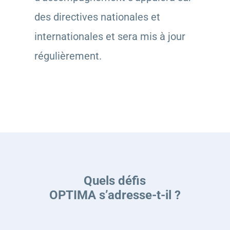
des directives nationales et
internationales et sera mis à jour
régulièrement.
Quels défis
OPTIMA s’adresse-t-il ?