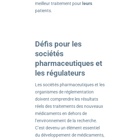
meilleur traitement pour
leurs
patients.
Défis pour les
sociétés
pharmaceutiques et
les régulateurs
Les sociétés pharmaceutiques et les
organismes de réglementation
doivent comprendre les résultats
réels des traitements des nouveaux
médicaments en dehors de
l’environnement de la recherche.
C’est devenu un élément essentiel
du développement de médicaments,