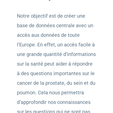
Notre objectif est de créer une
base de données centrale avec un
accès aux données de toute
l’Europe. En effet, un accès facile à
une grande quantité d’informations
sur la santé peut aider à répondre
à des questions importantes sur le
cancer de la prostate, du sein et du
poumon. Cela nous permettra
d’approfondir nos connaissances
sur les questions qui ne sont pas