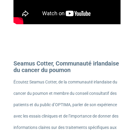
Seamus Cotter, Communauté irlandaise
du cancer du poumon
Écoutez Seamus Cotter, de la communauté irlandaise du
cancer du poumon et membre du conseil consultatif des
patients et du public d’OPTIMA, parler de son expérience
avec les essais cliniques et de l’importance de donner des
informations claires sur des traitements spécifiques aux