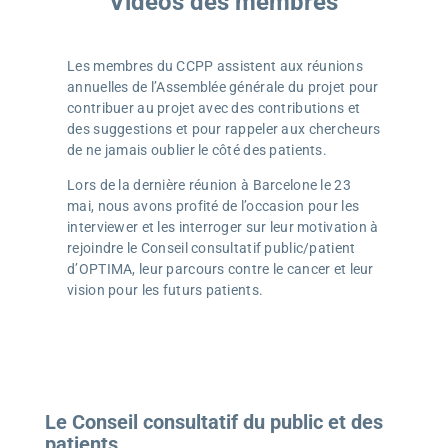
Vidéos des membres
Les membres du CCPP assistent aux réunions
annuelles de l’Assemblée générale du projet pour
contribuer au projet avec des contributions et
des suggestions et pour rappeler aux chercheurs
de ne jamais oublier le côté des patients.
Lors de la dernière réunion à Barcelone le 23
mai, nous avons profité de l’occasion pour les
interviewer et les interroger sur leur motivation à
rejoindre le Conseil consultatif public/patient
d’OPTIMA, leur parcours contre le cancer et leur
vision pour les futurs patients.
Le Conseil consultatif du public et des
patients