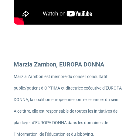
Marzia Zambon, EUROPA DONNA
Marzia Zambon est membre du conseil consultatif
public/patient d’OPTIMA et directrice exécutive d’EUROPA
DONNA, la coalition européenne contre le cancer du sein.
À ce titre, elle est responsable de toutes les initiatives de
plaidoyer d’EUROPA DONNA dans les domaines de
l’information, de l’éducation et du lobbying,