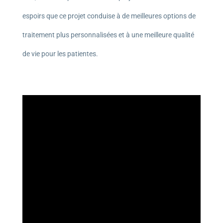
espoirs que ce projet conduise à de meilleures options de
traitement plus personnalisées et à une meilleure qualité
de vie pour les patientes.