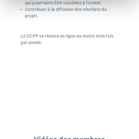
qui pourraient être touchées à l’avenir.
Contribuer à la diffusion des résultats du
projet.
Le CCPP se réunira en ligne au moins trois fois
par année.
(11.25.2021)