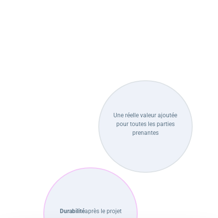
Une réelle valeur ajoutée
pour toutes les parties
prenantes
Durabilité
après le projet