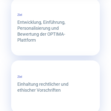
Ziel
Entwicklung, Einführung,
Personalisierung und
Bewertung der OPTIMA-
Plattform
Ziel
Einhaltung rechtlicher und
ethischer Vorschriften