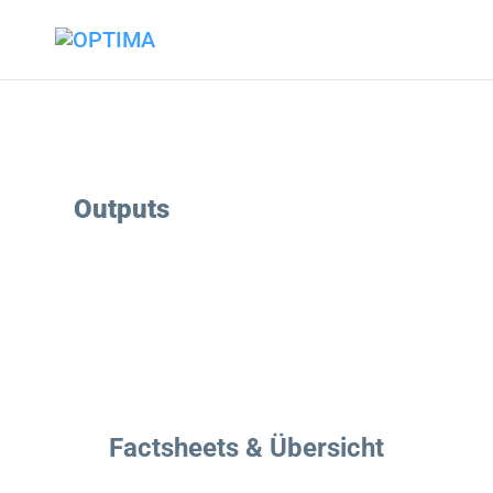
Outputs
Factsheets & Übersicht