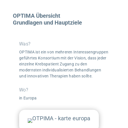
OPTIMA Übersicht
Grundlagen und Hauptziele
Was?
OPTIMA ist ein von mehreren Interessengruppen
geführtes Konsortium mit der Vision, dass jeder
einzelne Krebspatient Zugang zu den
modernsten individualisierten Behandlungen
und innovativen Therapien haben sollte.
Wo?
in Europa