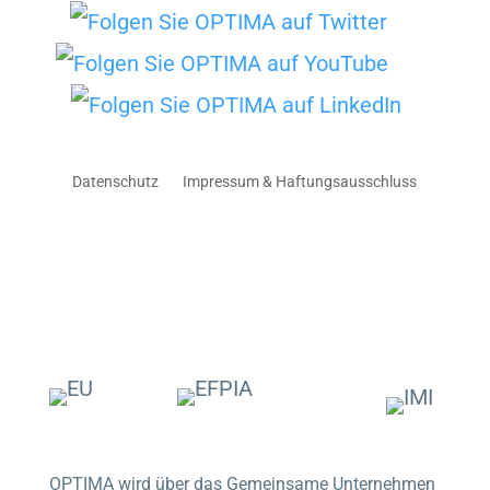
Datenschutz
Impressum & Haftungsausschluss
OPTIMA wird über das Gemeinsame Unternehmen