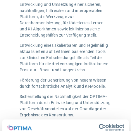
Entwicklung und Umsetzung einer sicheren,
nachhaltigen, hilfreichen und interoperablen
Plattform, die Werkzeuge zur
Datenharmonisierung, für föderiertes Lernen
und KI-Algorithmen sowie leitlinienbasierte
Entscheidungshilfen zur Verfügung stellt.
Entwicklung eines skalierbaren und regelmäßig
aktualisierten auf Leitlinien basierenden Tools
zur klinischen Entscheidungshilfe als Teil der
Plattform für die drei vorrangigen Indikationen:
Prostata-, Brust- und Lungenkrebs.
Förderung der Generierung von neuem Wissen
durch fortschrittliche Analytik und KI-Modelle.
Sicherstellung der Nachhaltigkeit der OPTIMA-
Plattform durch Entwicklung und Unterstützung
von Geschäftsmodellen auf der Grundlage der
Ergebnisse des Konsortiums.