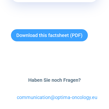
Download this factsheet (PDF)
Haben Sie noch Fragen?
communication@optima-oncology.eu